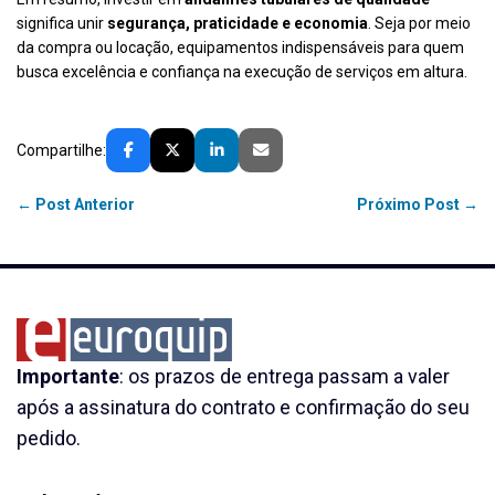
significa unir
segurança, praticidade e economia
. Seja por meio
da compra ou locação, equipamentos indispensáveis para quem
busca excelência e confiança na execução de serviços em altura.
Compartilhe:
← Post Anterior
Próximo Post →
Importante
: os prazos de entrega passam a valer
após a assinatura do contrato e confirmação do seu
pedido.