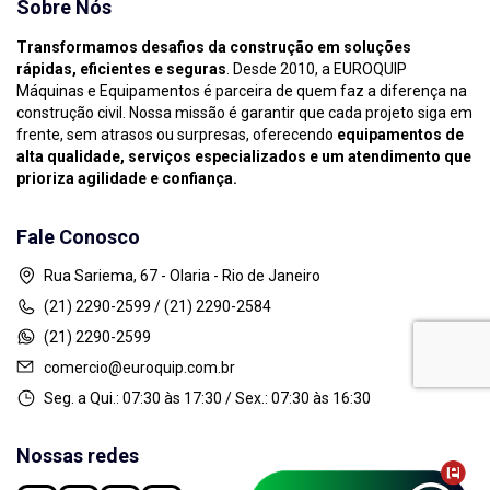
Sobre Nós
Transformamos desafios da construção em soluções
rápidas, eficientes e seguras
. Desde 2010, a EUROQUIP
Máquinas e Equipamentos é parceira de quem faz a diferença na
construção civil. Nossa missão é garantir que cada projeto siga em
frente, sem atrasos ou surpresas, oferecendo
equipamentos de
alta qualidade, serviços especializados e um atendimento que
prioriza agilidade e confiança.
Fale Conosco
Rua Sariema, 67 - Olaria - Rio de Janeiro
(21) 2290-2599 / (21) 2290-2584
(21) 2290-2599
comercio@euroquip.com.br
Seg. a Qui.: 07:30 às 17:30 / Sex.: 07:30 às 16:30
Nossas redes