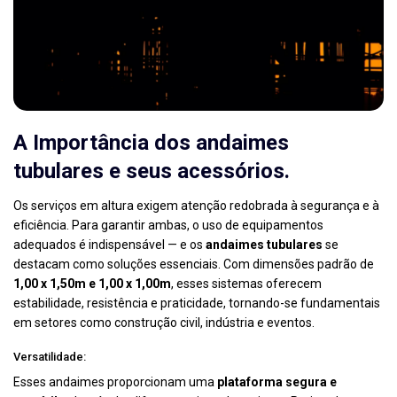
A Importância dos andaimes
tubulares e seus acessórios.
Os serviços em altura exigem atenção redobrada à segurança e à
eficiência. Para garantir ambas, o uso de equipamentos
adequados é indispensável — e os
andaimes tubulares
se
destacam como soluções essenciais. Com dimensões padrão de
1,00 x 1,50m e 1,00 x 1,00m
, esses sistemas oferecem
estabilidade, resistência e praticidade, tornando-se fundamentais
em setores como construção civil, indústria e eventos.
Versatilidade:
Esses andaimes proporcionam uma
plataforma segura e