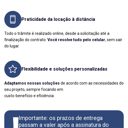
Praticidade da locação à distância
Todo o trâmite é realizado online, desde a solicitação até a
finalização do contrato.
Você resolve tudo pelo celular
, sem sair
do lugar.
Flexibilidade e soluções personalizadas
Adaptamos nossas soluções
de acordo com as necessidades do
seu projeto, sempre focando em
custo-benefício e eficiência.
Importante: os prazos de entrega
passam a valer após a assinatura do