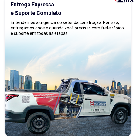
Entrega Expressa
e Suporte Completo
Entendemos a urgência do setor da construção. Por isso,
entregamos onde e quando você precisar, com frete rápido
e suporte em todas as etapas.