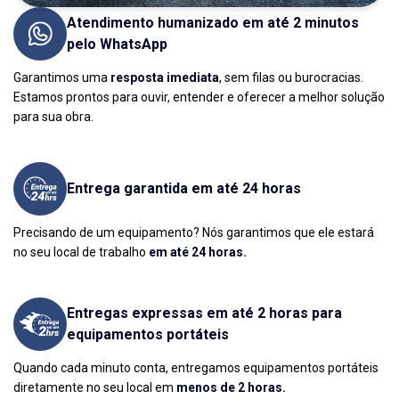
Atendimento humanizado em até 2 minutos
pelo WhatsApp
Garantimos uma
resposta imediata
, sem filas ou burocracias.
Estamos prontos para ouvir, entender e oferecer a melhor solução
para sua obra.
Entrega garantida em até 24 horas
Precisando de um equipamento? Nós garantimos que ele estará
no seu local de trabalho
em até 24 horas.
Entregas expressas em até 2 horas para
equipamentos portáteis
Quando cada minuto conta, entregamos equipamentos portáteis
diretamente no seu local em
menos de 2 horas.