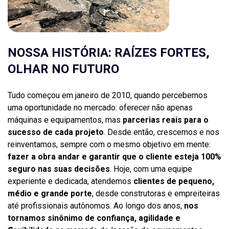
NOSSA HISTÓRIA: RAÍZES FORTES,
OLHAR NO FUTURO
Tudo começou em janeiro de 2010, quando percebemos
uma oportunidade no mercado: oferecer não apenas
máquinas e equipamentos, mas
parcerias reais para o
sucesso de cada projeto
. Desde então, crescemos e nos
reinventamos, sempre com o mesmo objetivo em mente:
fazer a obra andar e garantir que o cliente esteja 100%
seguro nas suas decisões
. Hoje, com uma equipe
experiente e dedicada, atendemos
clientes de pequeno,
médio e grande porte
, desde construtoras e empreiteiras
até profissionais autônomos. Ao longo dos anos,
nos
tornamos sinônimo de confiança, agilidade e