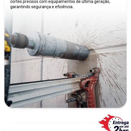
cortes precisos com equipamentos de última geração,
garantindo segurança e eficiência.