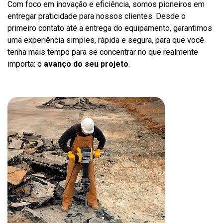
Com foco em inovação e eficiência, somos pioneiros em
entregar praticidade para nossos clientes. Desde o
primeiro contato até a entrega do equipamento, garantimos
uma experiência simples, rápida e segura, para que você
tenha mais tempo para se concentrar no que realmente
importa: o
avanço do seu projeto
.