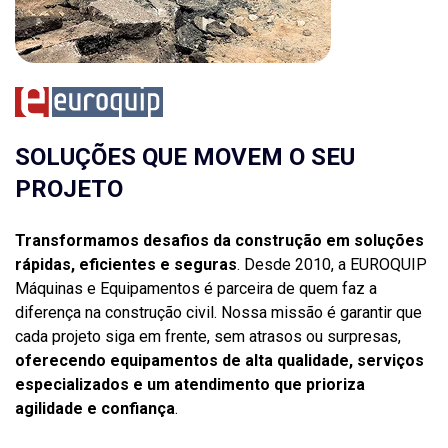
SOLUÇÕES QUE MOVEM O SEU
PROJETO
Transformamos desafios da construção em soluções
rápidas, eficientes e seguras
. Desde 2010, a EUROQUIP
Máquinas e Equipamentos é parceira de quem faz a
diferença na construção civil. Nossa missão é garantir que
cada projeto siga em frente, sem atrasos ou surpresas,
oferecendo equipamentos de alta qualidade, serviços
especializados e um atendimento que prioriza
agilidade e confiança
.