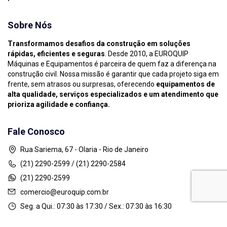
Sobre Nós
Transformamos desafios da construção em soluções
rápidas, eficientes e seguras
. Desde 2010, a EUROQUIP
Máquinas e Equipamentos é parceira de quem faz a diferença na
construção civil. Nossa missão é garantir que cada projeto siga em
frente, sem atrasos ou surpresas, oferecendo
equipamentos de
alta qualidade, serviços especializados e um atendimento que
prioriza agilidade e confiança.
Fale Conosco
Rua Sariema, 67 - Olaria - Rio de Janeiro
(21) 2290-2599 / (21) 2290-2584
(21) 2290-2599
comercio@euroquip.com.br
Seg. a Qui.: 07:30 às 17:30 / Sex.: 07:30 às 16:30