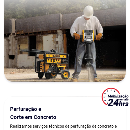
Perfuração e
Corte em Concreto
Realizamos serviços técnicos de perfuração de concreto e