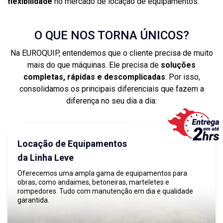
flexibilidade
no mercado de locação de equipamentos.
O QUE NOS TORNA ÚNICOS?
Na EUROQUIP, entendemos que o cliente precisa de muito
mais do que máquinas. Ele precisa de
soluções
completas, rápidas e descomplicadas
. Por isso,
consolidamos os principais diferenciais que fazem a
diferença no seu dia a dia:
Locação de Equipamentos
da Linha Leve
Oferecemos uma ampla gama de equipamentos para
obras, como andaimes, betoneiras, marteletes e
rompedores. Tudo com manutenção em dia e qualidade
garantida.