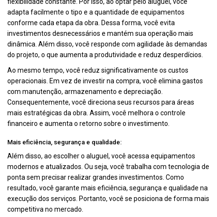
flexibilidade constante. Por isso, ao optar pelo aluguel, você
adapta facilmente o tipo e a quantidade de equipamentos
conforme cada etapa da obra. Dessa forma, você evita
investimentos desnecessários e mantém sua operação mais
dinâmica. Além disso, você responde com agilidade às demandas
do projeto, o que aumenta a produtividade e reduz desperdícios.
Ao mesmo tempo, você reduz significativamente os custos
operacionais. Em vez de investir na compra, você elimina gastos
com manutenção, armazenamento e depreciação.
Consequentemente, você direciona seus recursos para áreas
mais estratégicas da obra. Assim, você melhora o controle
financeiro e aumenta o retorno sobre o investimento.
Mais eficiência, segurança e qualidade:
Além disso, ao escolher o aluguel, você acessa equipamentos
modernos e atualizados. Ou seja, você trabalha com tecnologia de
ponta sem precisar realizar grandes investimentos. Como
resultado, você garante mais eficiência, segurança e qualidade na
execução dos serviços. Portanto, você se posiciona de forma mais
competitiva no mercado.