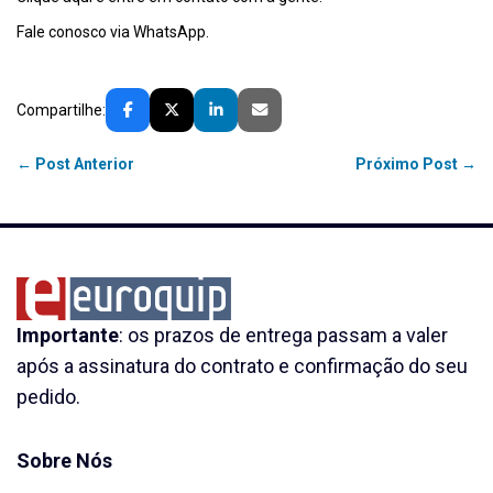
Fale conosco via
WhatsApp
.
Compartilhe:
← Post Anterior
Próximo Post →
Importante
: os prazos de entrega passam a valer
após a assinatura do contrato e confirmação do seu
pedido.
Sobre Nós