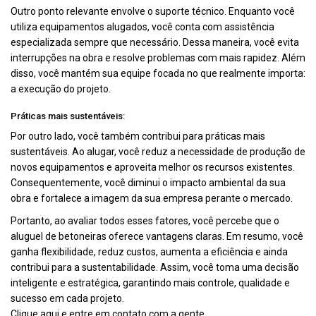
Outro ponto relevante envolve o suporte técnico. Enquanto você
utiliza equipamentos alugados, você conta com assistência
especializada sempre que necessário. Dessa maneira, você evita
interrupções na obra e resolve problemas com mais rapidez. Além
disso, você mantém sua equipe focada no que realmente importa:
a execução do projeto.
Práticas mais sustentáveis:
Por outro lado, você também contribui para práticas mais
sustentáveis. Ao alugar, você reduz a necessidade de produção de
novos equipamentos e aproveita melhor os recursos existentes.
Consequentemente, você diminui o impacto ambiental da sua
obra e fortalece a imagem da sua empresa perante o mercado.
Portanto, ao avaliar todos esses fatores, você percebe que o
aluguel de betoneiras oferece vantagens claras. Em resumo, você
ganha flexibilidade, reduz custos, aumenta a eficiência e ainda
contribui para a sustentabilidade. Assim, você toma uma decisão
inteligente e estratégica, garantindo mais controle, qualidade e
sucesso em cada projeto.
Clique aqui
e entre em contato com a gente.