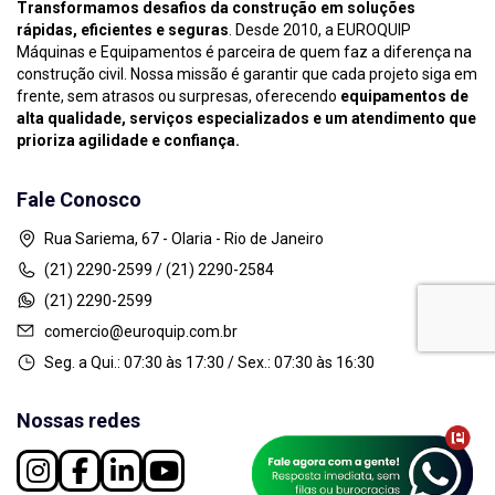
Transformamos desafios da construção em soluções
rápidas, eficientes e seguras
. Desde 2010, a EUROQUIP
Máquinas e Equipamentos é parceira de quem faz a diferença na
construção civil. Nossa missão é garantir que cada projeto siga em
frente, sem atrasos ou surpresas, oferecendo
equipamentos de
alta qualidade, serviços especializados e um atendimento que
prioriza agilidade e confiança.
Fale Conosco
Rua Sariema, 67 - Olaria - Rio de Janeiro
(21) 2290-2599 / (21) 2290-2584
(21) 2290-2599
comercio@euroquip.com.br
Seg. a Qui.: 07:30 às 17:30 / Sex.: 07:30 às 16:30
Nossas redes