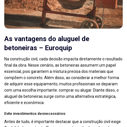
As vantagens do aluguel de
betoneiras – Euroquip
Na construção civil, cada decisão impacta diretamente o resultado
final da obra. Nesse cenário, as betoneiras assumem um papel
essencial, pois garantem a mistura precisa dos materiais que
compõem o concreto. Além disso, ao considerar a melhor forma
de adquirir esse equipamento, muitos profissionais se deparam
com uma escolha importante: comprar ou alugar. Diante disso, o
aluguel de betoneiras surge como uma alternativa estratégica,
eficiente e econômica.
Evite investimentos desnecessários:
Antes de tudo, é importante destacar que a construção civil exige