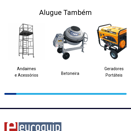
Alugue Também
Andaimes
Geradores
Betoneira
e Acessórios
Portáteis