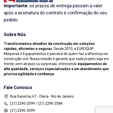
Importante
: os prazos de entrega passam a valer
após a assinatura do contrato e confirmação do seu
pedido.
Sobre Nós
Transformamos desafios da construção em soluções
rápidas, eficientes e seguras
. Desde 2010, a EUROQUIP
Máquinas e Equipamentos é parceira de quem faz a diferença na
construção civil. Nossa missão é garantir que cada projeto siga em
frente, sem atrasos ou surpresas, oferecendo
equipamentos de
alta qualidade, serviços especializados e um atendimento que
prioriza agilidade e confiança.
Fale Conosco
Rua Sariema, 67 - Olaria - Rio de Janeiro
(21) 2290-2599 / (21) 2290-2584
(21) 2290-2599