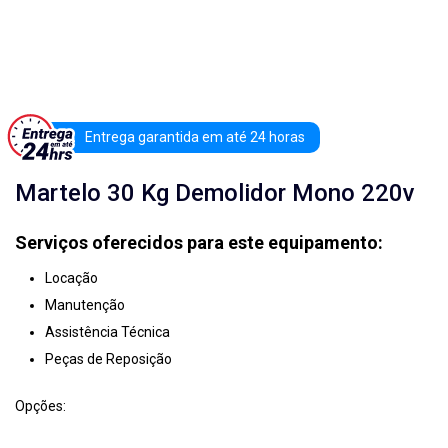
Entrega garantida em até 24 horas
Martelo 30 Kg Demolidor Mono 220v
Serviços oferecidos para este equipamento:
Locação
Manutenção
Assistência Técnica
Peças de Reposição
Opções: