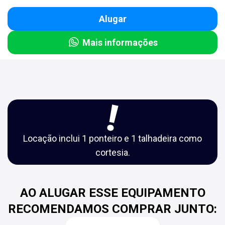
Alugar
Mais informações
Locação inclui 1 ponteiro e 1 talhadeira como
cortesia.
AO ALUGAR ESSE EQUIPAMENTO
RECOMENDAMOS COMPRAR JUNTO: