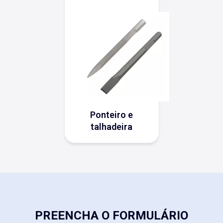
ponteiro e
talhadeira
PREENCHA O FORMULÁRIO