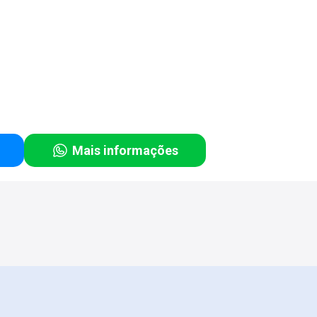
Mais informações