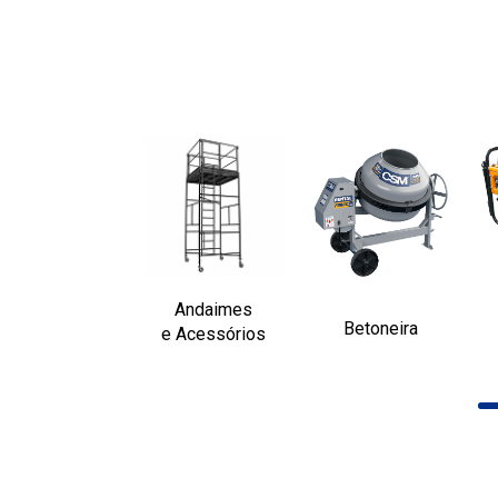
Andaimes
Betoneira
e Acessórios