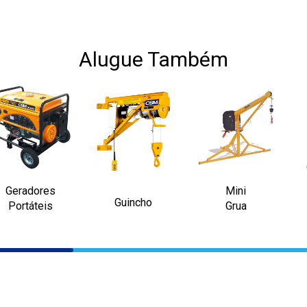
Alugue Também
Geradores
Mini
Guincho
Portáteis
Grua