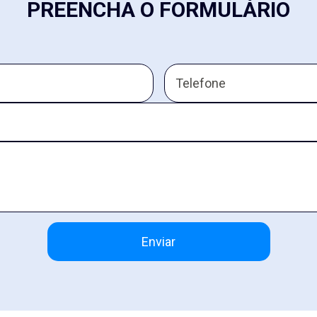
PREENCHA O FORMULÁRIO