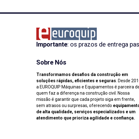
Importante
: os prazos de entrega pa
Sobre Nós
Transformamos desafios da construção em
soluções rápidas, eficientes e seguras
. Desde 201
a EUROQUIP Máquinas e Equipamentos é parceira d
quem faz a diferença na construção civil. Nossa
missão é garantir que cada projeto siga em frente,
sem atrasos ou surpresas, oferecendo
equipament
de alta qualidade, serviços especializados e um
atendimento que prioriza agilidade e confiança.
Copyright 2025 Euroqui