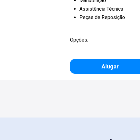
Manutenção
Assistência Técnica
Peças de Reposição
Opções:
Alugar