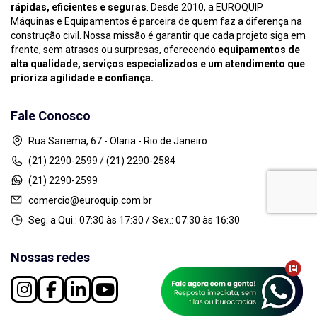
rápidas, eficientes e seguras
. Desde 2010, a EUROQUIP
Máquinas e Equipamentos é parceira de quem faz a diferença na
construção civil. Nossa missão é garantir que cada projeto siga em
frente, sem atrasos ou surpresas, oferecendo
equipamentos de
alta qualidade, serviços especializados e um atendimento que
prioriza agilidade e confiança.
Fale Conosco
Rua Sariema, 67 - Olaria - Rio de Janeiro
(21) 2290-2599 / (21) 2290-2584
(21) 2290-2599
comercio@euroquip.com.br
Seg. a Qui.: 07:30 às 17:30 / Sex.: 07:30 às 16:30
Nossas redes