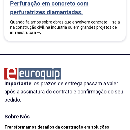
Perfuração em concreto com
perfuratrizes diamantadas.
Quando falamos sobre obras que envolvem concreto — seja
na construção civil, na indústria ou em grandes projetos de
infraestrutura —,...
Importante
: os prazos de entrega passam a valer
após a assinatura do contrato e confirmação do seu
pedido.
Sobre Nós
Transformamos desafios da construção em soluções