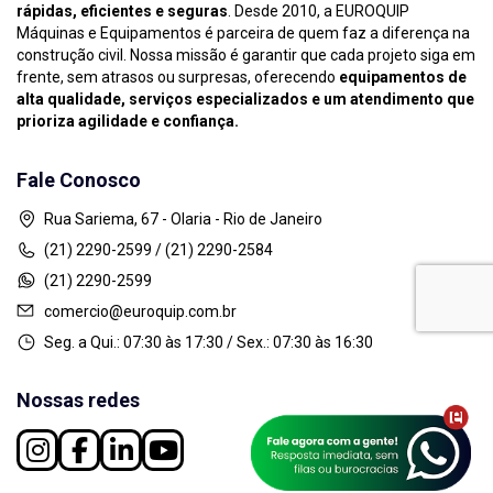
rápidas, eficientes e seguras
. Desde 2010, a EUROQUIP
Máquinas e Equipamentos é parceira de quem faz a diferença na
construção civil. Nossa missão é garantir que cada projeto siga em
frente, sem atrasos ou surpresas, oferecendo
equipamentos de
alta qualidade, serviços especializados e um atendimento que
prioriza agilidade e confiança.
Fale Conosco
Rua Sariema, 67 - Olaria - Rio de Janeiro
(21) 2290-2599 / (21) 2290-2584
(21) 2290-2599
comercio@euroquip.com.br
Seg. a Qui.: 07:30 às 17:30 / Sex.: 07:30 às 16:30
Nossas redes