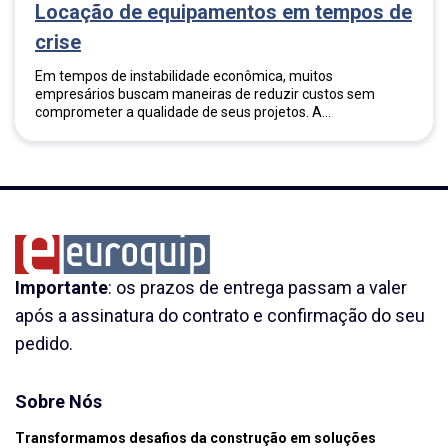
Locação de equipamentos em tempos de
crise
Em tempos de instabilidade econômica, muitos
empresários buscam maneiras de reduzir custos sem
comprometer a qualidade de seus projetos. A...
Importante
: os prazos de entrega passam a valer
após a assinatura do contrato e confirmação do seu
pedido.
Sobre Nós
Transformamos desafios da construção em soluções