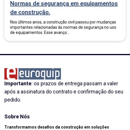
Normas de segurança em equipamentos
de construção.
Nos últimos anos, a construção civil passou por mudanças
importantes relacionadas às normas de segurança no uso
de equipamentos. Esse avanço...
Importante
: os prazos de entrega passam a valer
após a assinatura do contrato e confirmação do seu
pedido.
Sobre Nós
Transformamos desafios da construção em soluções