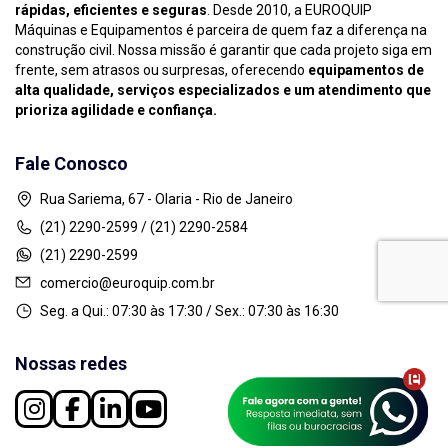
rápidas, eficientes e seguras
. Desde 2010, a EUROQUIP
Máquinas e Equipamentos é parceira de quem faz a diferença na
construção civil. Nossa missão é garantir que cada projeto siga em
frente, sem atrasos ou surpresas, oferecendo
equipamentos de
alta qualidade, serviços especializados e um atendimento que
prioriza agilidade e confiança.
Fale Conosco
Rua Sariema, 67 - Olaria - Rio de Janeiro
(21) 2290-2599 / (21) 2290-2584
(21) 2290-2599
comercio@euroquip.com.br
Seg. a Qui.: 07:30 às 17:30 / Sex.: 07:30 às 16:30
Nossas redes